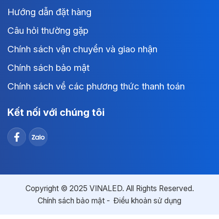
Hướng dẫn đặt hàng
Câu hỏi thường gặp
Chính sách vận chuyển và giao nhận
Chính sách bảo mật
Chính sách về các phương thức thanh toán
Kết nối với chúng tôi
Copyright © 2025 VINALED. All Rights Reserved.
Chính sách bảo mật
Điều khoản sử dụng