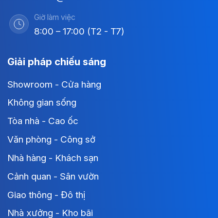
Giờ làm việc
8:00 – 17:00 (T2 - T7)
Giải pháp chiếu sáng
Showroom - Cửa hàng
Không gian sống
Tòa nhà - Cao ốc
Văn phòng - Công sở
Nhà hàng - Khách sạn
Cảnh quan - Sân vườn
Giao thông - Đô thị
Nhà xưởng - Kho bãi