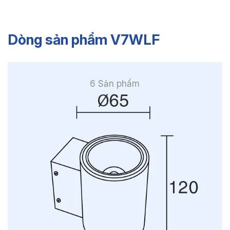
Dòng sản phẩm V7WLF
6 Sản phẩm