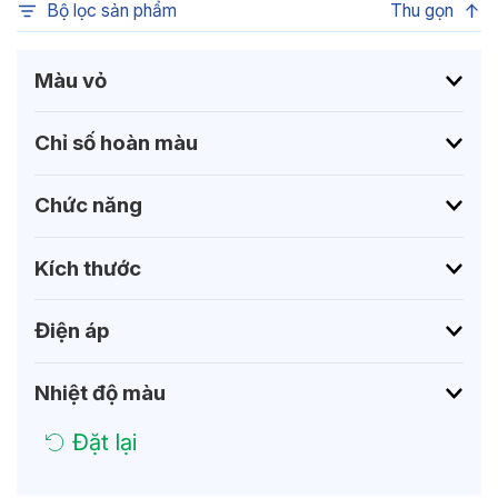
Bộ lọc sản phẩm
Thu gọn
Màu vỏ
Chỉ số hoàn màu
Chức năng
Kích thước
Điện áp
Nhiệt độ màu
Đặt lại