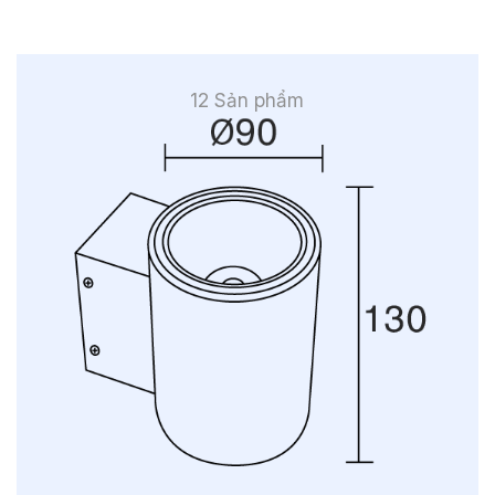
12 Sản phẩm