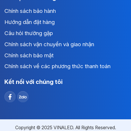
Chính sách bảo hành
Hướng dẫn đặt hàng
Câu hỏi thường gặp
Chính sách vận chuyển và giao nhận
Chính sách bảo mật
Chính sách về các phương thức thanh toán
Kết nối với chúng tôi
Copyright © 2025 VINALED. All Rights Reserved.