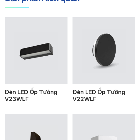
Đèn LED Ốp Tường
Đèn LED Ốp Tường
V23WLF
V22WLF