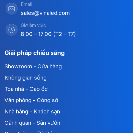
Email
sales@vinaled.com
Giờ làm việc
8:00 – 17:00 (T2 - T7)
Giải pháp chiếu sáng
Showroom - Cửa hàng
Không gian sống
Tòa nhà - Cao ốc
Văn phòng - Công sở
Nhà hàng - Khách sạn
Cảnh quan - Sân vườn