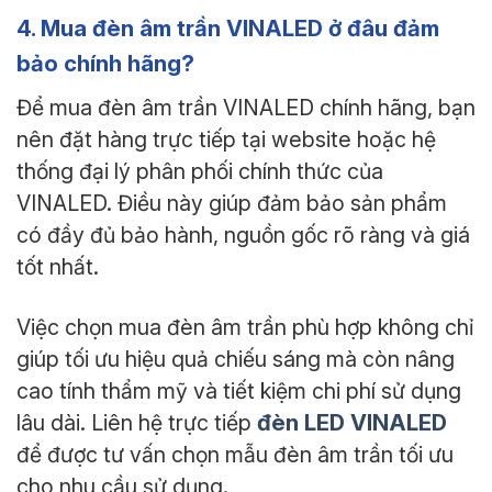
4. Mua đèn âm trần VINALED ở đâu đảm
bảo chính hãng?
Để mua đèn âm trần VINALED chính hãng, bạn
nên đặt hàng trực tiếp tại website hoặc hệ
thống đại lý phân phối chính thức của
VINALED. Điều này giúp đảm bảo sản phẩm
có đầy đủ bảo hành, nguồn gốc rõ ràng và giá
tốt nhất.
Việc chọn mua đèn âm trần phù hợp không chỉ
giúp tối ưu hiệu quả chiếu sáng mà còn nâng
cao tính thẩm mỹ và tiết kiệm chi phí sử dụng
đèn LED VINALED
lâu dài. Liên hệ trực tiếp
để được tư vấn chọn mẫu đèn âm trần tối ưu
cho nhu cầu sử dụng.