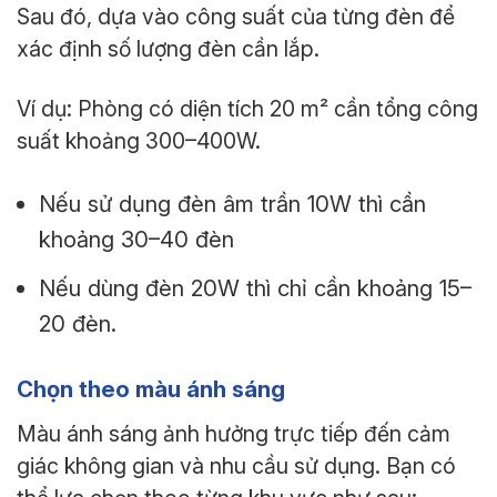
Sau đó, dựa vào công suất của từng đèn để
xác định số lượng đèn cần lắp.
Ví dụ: Phòng có diện tích 20 m² cần tổng công
suất khoảng 300–400W.
Nếu sử dụng đèn âm trần 10W thì cần
khoảng 30–40 đèn
Nếu dùng đèn 20W thì chỉ cần khoảng 15–
20 đèn.
Chọn theo màu ánh sáng
Màu ánh sáng ảnh hưởng trực tiếp đến cảm
giác không gian và nhu cầu sử dụng. Bạn có