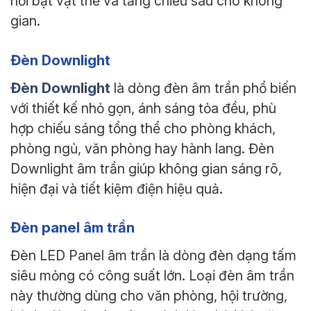
nổi bật vật thể và tăng chiều sâu cho không
gian.
Đèn Downlight
Đèn Downlight
là dòng đèn âm trần phổ biến
với thiết kế nhỏ gọn, ánh sáng tỏa đều, phù
hợp chiếu sáng tổng thể cho phòng khách,
phòng ngủ, văn phòng hay hành lang. Đèn
Downlight âm trần giúp không gian sáng rõ,
hiện đại và tiết kiệm điện hiệu quả.
Đèn panel âm trần
Đèn LED Panel âm trần là dòng đèn dạng tấm
siêu mỏng có công suất lớn. Loại đèn âm trần
này thường dùng cho văn phòng, hội trường,