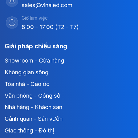
sales@vinaled.com
Giờ làm việc
8:00 – 17:00 (T2 - T7)
Giải pháp chiếu sáng
Showroom - Cửa hàng
Không gian sống
Tòa nhà - Cao ốc
Văn phòng - Công sở
Nhà hàng - Khách sạn
Cảnh quan - Sân vườn
Giao thông - Đô thị