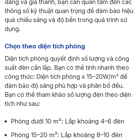
dáng và giá thành, bạn cần quan tâm đến các
thông số kỹ thuật quan trọng để đảm bảo hiệu
quả chiếu sáng và độ bền trong quá trình sử
dụng.
Chọn theo diện tích phòng
Diện tích phòng quyết định số lượng và công
suất đèn cần lắp. Bạn có thể tính nhanh theo
công thức: Diện tích phòng x 15–20W/m² để
đảm bảo độ sáng phù hợp và phân bổ đều.
Bạn có thể tham khảo số lượng đèn theo diện
tích như sau:
Phòng dưới 10 m²: Lắp khoảng 4–6 đèn
Phòng 15–20 m²: Lắp khoảng 8–10 đèn