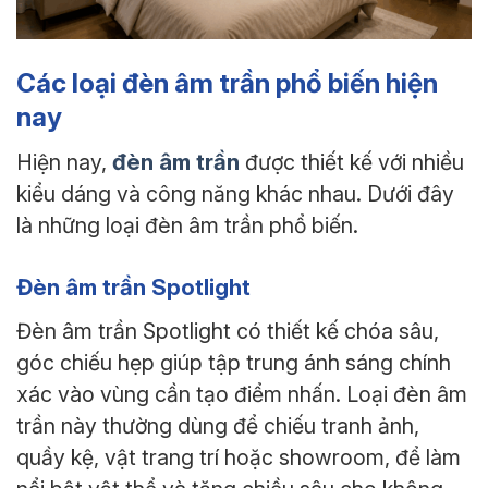
Các loại đèn âm trần phổ biến hiện
nay
đèn âm trần
Hiện nay,
được thiết kế với nhiều
kiểu dáng và công năng khác nhau. Dưới đây
là những loại đèn âm trần phổ biến.
Đèn âm trần Spotlight
Đèn âm trần Spotlight có thiết kế chóa sâu,
góc chiếu hẹp giúp tập trung ánh sáng chính
xác vào vùng cần tạo điểm nhấn. Loại đèn âm
trần này thường dùng để chiếu tranh ảnh,
quầy kệ, vật trang trí hoặc showroom, để làm