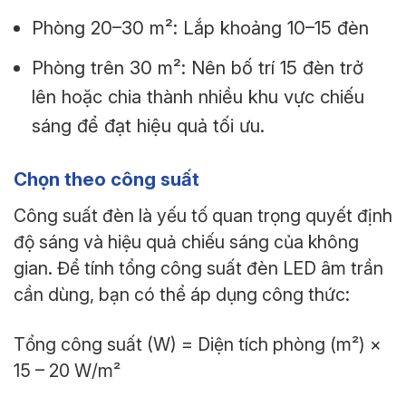
Phòng 20–30 m²: Lắp khoảng 10–15 đèn
Phòng trên 30 m²: Nên bố trí 15 đèn trở
lên hoặc chia thành nhiều khu vực chiếu
sáng để đạt hiệu quả tối ưu.
Chọn theo công suất
Công suất đèn là yếu tố quan trọng quyết định
độ sáng và hiệu quả chiếu sáng của không
gian. Để tính tổng công suất đèn LED âm trần
cần dùng, bạn có thể áp dụng công thức:
Tổng công suất (W) = Diện tích phòng (m²) ×
15 – 20 W/m²