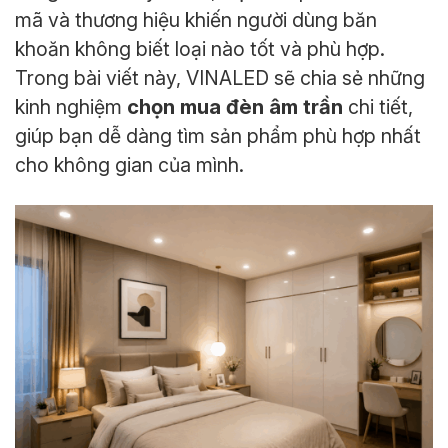
mã và thương hiệu khiến người dùng băn
khoăn không biết loại nào tốt và phù hợp.
Trong bài viết này, VINALED sẽ chia sẻ những
chọn mua đèn âm trần
kinh nghiệm
chi tiết,
giúp bạn dễ dàng tìm sản phẩm phù hợp nhất
cho không gian của mình.