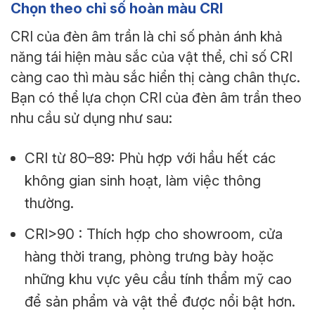
Chọn theo chỉ số hoàn màu CRI
CRI của đèn âm trần là chỉ số phản ánh khả
năng tái hiện màu sắc của vật thể, chỉ số CRI
càng cao thì màu sắc hiển thị càng chân thực.
Bạn có thể lựa chọn CRI của đèn âm trần theo
nhu cầu sử dụng như sau:
CRI từ 80–89: Phù hợp với hầu hết các
không gian sinh hoạt, làm việc thông
thường.
CRI>90 : Thích hợp cho showroom, cửa
hàng thời trang, phòng trưng bày hoặc
những khu vực yêu cầu tính thẩm mỹ cao
để sản phẩm và vật thể được nổi bật hơn.