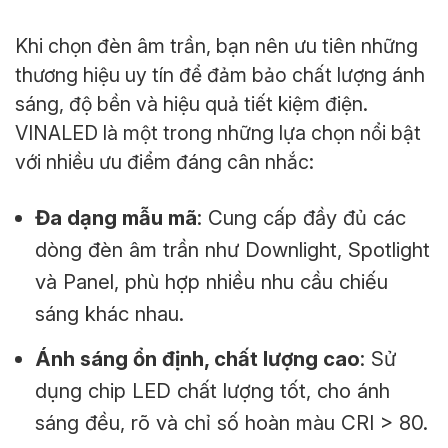
Khi chọn đèn âm trần, bạn nên ưu tiên những
thương hiệu uy tín để đảm bảo chất lượng ánh
sáng, độ bền và hiệu quả tiết kiệm điện.
VINALED là một trong những lựa chọn nổi bật
với nhiều ưu điểm đáng cân nhắc:
Đa dạng mẫu mã
: Cung cấp đầy đủ các
dòng đèn âm trần như Downlight, Spotlight
và Panel, phù hợp nhiều nhu cầu chiếu
sáng khác nhau.
Ánh sáng ổn định, chất lượng cao
: Sử
dụng chip LED chất lượng tốt, cho ánh
sáng đều, rõ và chỉ số hoàn màu CRI > 80.