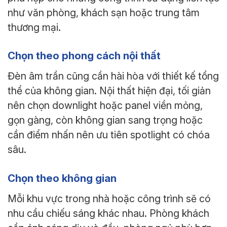
như văn phòng, khách sạn hoặc trung tâm
thương mại.
Chọn theo phong cách nội thất
Đèn âm trần cũng cần hài hòa với thiết kế tổng
thể của không gian. Nội thất hiện đại, tối giản
nên chọn downlight hoặc panel viền mỏng,
gọn gàng, còn không gian sang trọng hoặc
cần điểm nhấn nên ưu tiên spotlight có chóa
sâu.
Chọn theo không gian
Mỗi khu vực trong nhà hoặc công trình sẽ có
nhu cầu chiếu sáng khác nhau. Phòng khách