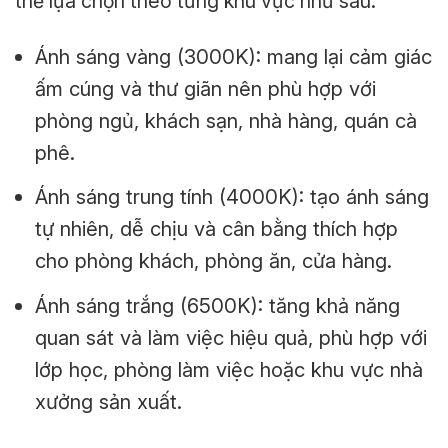
thể lựa chọn theo từng khu vực như sau:
Ánh sáng vàng (3000K): mang lại cảm giác
ấm cúng và thư giãn nên phù hợp với
phòng ngủ, khách sạn, nhà hàng, quán cà
phê.
Ánh sáng trung tính (4000K): tạo ánh sáng
tự nhiên, dễ chịu và cân bằng thích hợp
cho phòng khách, phòng ăn, cửa hàng.
Ánh sáng trắng (6500K): tăng khả năng
quan sát và làm việc hiệu quả, phù hợp với
lớp học, phòng làm việc hoặc khu vực nhà
xưởng sản xuất.