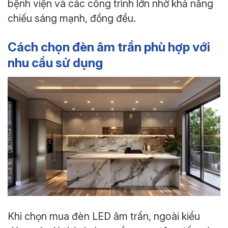
bệnh viện và các công trình lớn nhờ khả năng
chiếu sáng mạnh, đồng đều.
Cách chọn đèn âm trần phù hợp với
nhu cầu sử dụng
Khi chọn mua đèn LED âm trần, ngoài kiểu