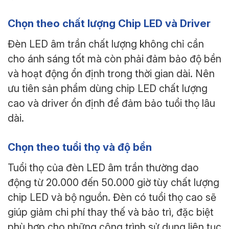
Chọn theo chất lượng Chip LED và Driver
Đèn LED âm trần chất lượng không chỉ cần
cho ánh sáng tốt mà còn phải đảm bảo độ bền
và hoạt động ổn định trong thời gian dài. Nên
ưu tiên sản phẩm dùng chip LED chất lượng
cao và driver ổn định để đảm bảo tuổi thọ lâu
dài.
Chọn theo tuổi thọ và độ bền
Tuổi thọ của đèn LED âm trần thường dao
động từ 20.000 đến 50.000 giờ tùy chất lượng
chip LED và bộ nguồn. Đèn có tuổi thọ cao sẽ
giúp giảm chi phí thay thế và bảo trì, đặc biệt
phù hợp cho những công trình sử dụng liên tục