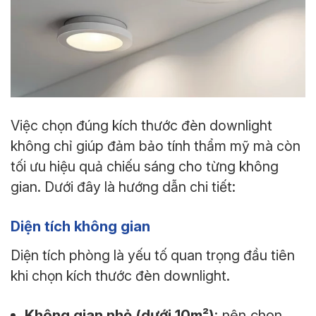
Việc chọn đúng kích thước đèn downlight
không chỉ giúp đảm bảo tính thẩm mỹ mà còn
tối ưu hiệu quả chiếu sáng cho từng không
gian. Dưới đây là hướng dẫn chi tiết:
Diện tích không gian
Diện tích phòng là yếu tố quan trọng đầu tiên
khi chọn kích thước đèn downlight.
Không gian nhỏ (dưới 10m²)
: nên chọn