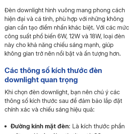
Đèn downlight hình vuông mang phong cách
hiện đại và cá tính, phù hợp với những không
gian cần tạo điểm nhấn khác biệt. Với các mức
công suất phổ biến 6W, 12W và 18W, loại đèn
này cho khả năng chiếu sáng mạnh, giúp
không gian trở nên nổi bật và ấn tượng hơn.
Các thông số kích thước đèn
downlight quan trọng
Khi chọn đèn downlight, bạn nên chú ý các
thông số kích thước sau để đảm bảo lắp đặt
chính xác và chiếu sáng hiệu quả:
Đường kính mặt đèn
: Là kích thước phần