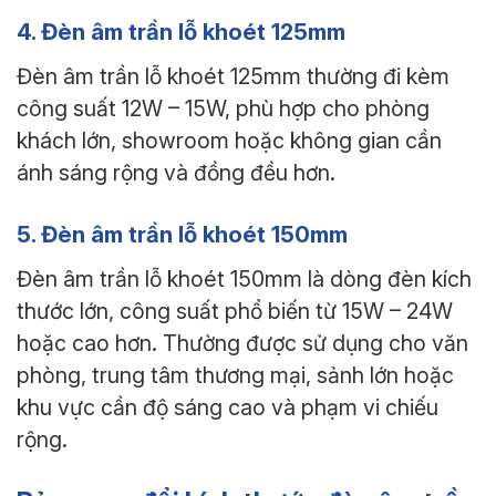
4. Đèn âm trần lỗ khoét 125mm
Đèn âm trần lỗ khoét 125mm thường đi kèm
công suất 12W – 15W, phù hợp cho phòng
khách lớn, showroom hoặc không gian cần
ánh sáng rộng và đồng đều hơn.
5. Đèn âm trần lỗ khoét 150mm
Đèn âm trần lỗ khoét 150mm là dòng đèn kích
thước lớn, công suất phổ biến từ 15W – 24W
hoặc cao hơn. Thường được sử dụng cho văn
phòng, trung tâm thương mại, sảnh lớn hoặc
khu vực cần độ sáng cao và phạm vi chiếu
rộng.