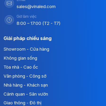
sales@vinaled.com
Giờ làm việc
8:00 – 17:00 (T2 - T7)
Giải pháp chiếu sáng
Showroom - Cửa hàng
Không gian sống
Tòa nhà - Cao ốc
Văn phòng - Công sở
Nhà hàng - Khách sạn
Cảnh quan - Sân vườn
Giao thông - Đô thị