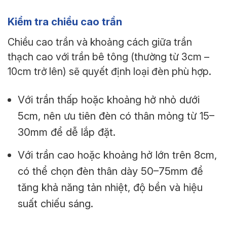
Kiểm tra chiều cao trần
Chiều cao trần và khoảng cách giữa trần
thạch cao với trần bê tông (thường từ 3cm –
10cm trở lên) sẽ quyết định loại đèn phù hợp.
Với trần thấp hoặc khoảng hở nhỏ dưới
5cm, nên ưu tiên đèn có thân mỏng từ 15–
30mm để dễ lắp đặt.
Với trần cao hoặc khoảng hở lớn trên 8cm,
có thể chọn đèn thân dày 50–75mm để
tăng khả năng tản nhiệt, độ bền và hiệu
suất chiếu sáng.