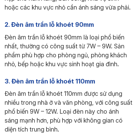
hoặc các khu vực nhỏ cần ánh sáng vừa phải.
2. Đèn âm trần lỗ khoét 90mm
Đèn âm trần lỗ khoét 90mm là loại phổ biến
nhất, thường có công suất từ 7W – 9W. Sản
phẩm phù hợp cho phòng ngủ, phòng khách
nhỏ, bếp hoặc khu vực sinh hoạt gia đình.
3. Đèn âm trần lỗ khoét 110mm
Đèn âm trần lỗ khoét 110mm được sử dụng
nhiều trong nhà ở và văn phòng, với công suất
phổ biến 9W – 12W. Loại đèn này cho ánh
sáng mạnh hơn, phù hợp với không gian có
diện tích trung bình.