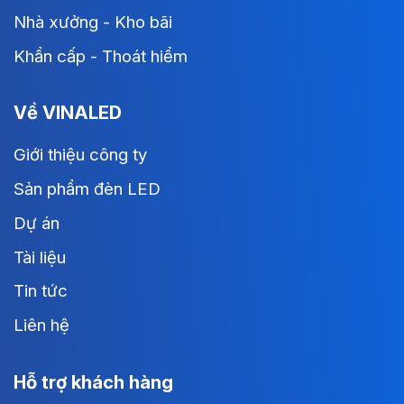
Nhà xưởng - Kho bãi
Khẩn cấp - Thoát hiểm
Về VINALED
Giới thiệu công ty
Sản phẩm đèn LED
Dự án
Tài liệu
Tin tức
Liên hệ
Hỗ trợ khách hàng