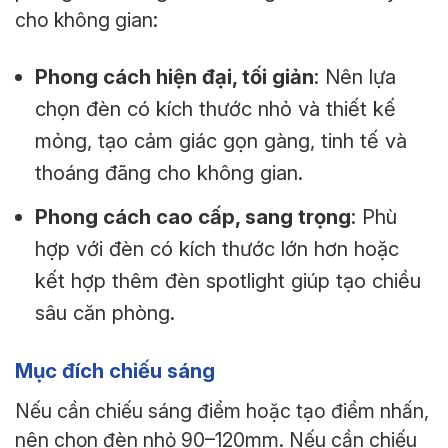
cho không gian:
Phong cách hiện đại, tối giản
: Nên lựa
chọn đèn có kích thước nhỏ và thiết kế
mỏng, tạo cảm giác gọn gàng, tinh tế và
thoáng đãng cho không gian.
Phong cách cao cấp, sang trọng
: Phù
hợp với đèn có kích thước lớn hơn hoặc
kết hợp thêm đèn spotlight giúp tạo chiều
sâu căn phòng.
Mục đích chiếu sáng
Nếu cần chiếu sáng điểm hoặc tạo điểm nhấn,
nên chọn đèn nhỏ 90–120mm. Nếu cần chiếu