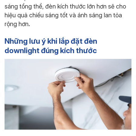
sáng tổng thể, đèn kích thước lớn hơn sẽ cho
hiệu quả chiếu sáng tốt và ánh sáng lan tỏa
rộng hơn.
Những lưu ý khi lắp đặt đèn
downlight đúng kích thước