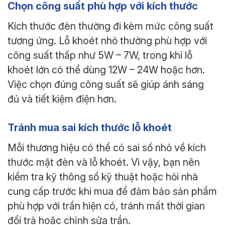
Chọn công suất phù hợp với kích thước
Kích thước đèn thường đi kèm mức công suất
tương ứng. Lỗ khoét nhỏ thường phù hợp với
công suất thấp như 5W – 7W, trong khi lỗ
khoét lớn có thể dùng 12W – 24W hoặc hơn.
Việc chọn đúng công suất sẽ giúp ánh sáng
đủ và tiết kiệm điện hơn.
Tránh mua sai kích thước lỗ khoét
Mỗi thương hiệu có thể có sai số nhỏ về kích
thước mặt đèn và lỗ khoét. Vì vậy, bạn nên
kiểm tra kỹ thông số kỹ thuật hoặc hỏi nhà
cung cấp trước khi mua để đảm bảo sản phẩm
phù hợp với trần hiện có, tránh mất thời gian
đổi trả hoặc chỉnh sửa trần.