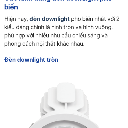
biến
đèn downlight
Hiện nay,
phổ biến nhất với 2
kiểu dáng chính là hình tròn và hình vuông,
phù hợp với nhiều nhu cầu chiếu sáng và
phong cách nội thất khác nhau.
Đèn downlight tròn