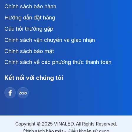
Chính sách bảo hành
Hướng dẫn đặt hàng
Câu hỏi thường gặp
Chính sách vận chuyển và giao nhận
Chính sách bảo mật
Chính sách về các phương thức thanh toán
Kết nối với chúng tôi
Copyright © 2025 VINALED. All Rights Reserved.
Chính sách bảo mật
Điều khoản sử dụng