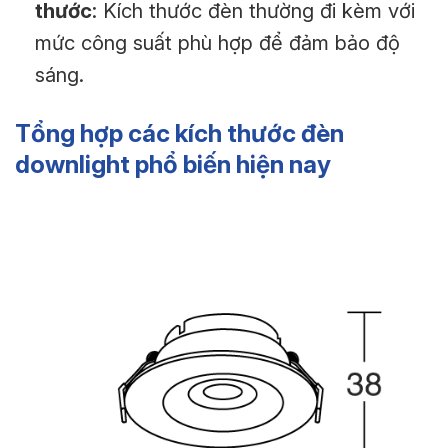
thước
: Kích thước đèn thường đi kèm với
mức công suất phù hợp để đảm bảo độ
sáng.
Tổng hợp các kích thước đèn
downlight phổ biến hiện nay