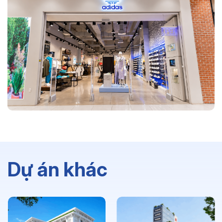
Dự án khác