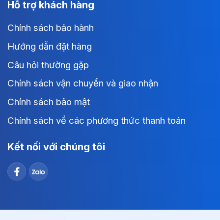
Hỗ trợ khách hàng
Chính sách bảo hành
Hướng dẫn đặt hàng
Câu hỏi thường gặp
Chính sách vận chuyển và giao nhận
Chính sách bảo mật
Chính sách về các phương thức thanh toán
Kết nối với chúng tôi