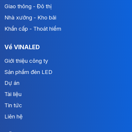
Giao thông - Đô thị
Nhà xưởng - Kho bãi
Khẩn cấp - Thoát hiểm
Về VINALED
Giới thiệu công ty
Sản phẩm đèn LED
Dự án
Tài liệu
Tin tức
Liên hệ