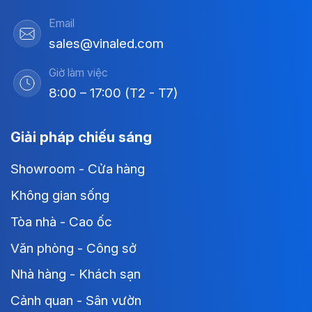
Email
sales@vinaled.com
Giờ làm việc
8:00 – 17:00 (T2 - T7)
Giải pháp chiếu sáng
Showroom - Cửa hàng
Không gian sống
Tòa nhà - Cao ốc
Văn phòng - Công sở
Nhà hàng - Khách sạn
Cảnh quan - Sân vườn