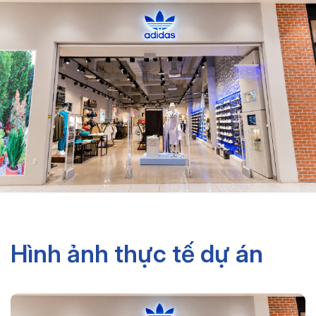
Hình ảnh thực tế dự án