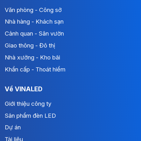
Văn phòng - Công sở
Nhà hàng - Khách sạn
Cảnh quan - Sân vườn
Giao thông - Đô thị
Nhà xưởng - Kho bãi
Khẩn cấp - Thoát hiểm
Về VINALED
Giới thiệu công ty
Sản phẩm đèn LED
Dự án
Tài liệu