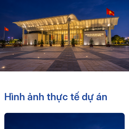
Hình ảnh thực tế dự án