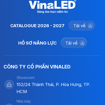
CATALOGUE 2026 - 2027
Tải về
HỒ SƠ NĂNG LỰC
Tải về
CÔNG TY CỔ PHẦN VINALED
Showroom
152/24 Thành Thái, P. Hòa Hưng, TP.
HCM
Nhà máy