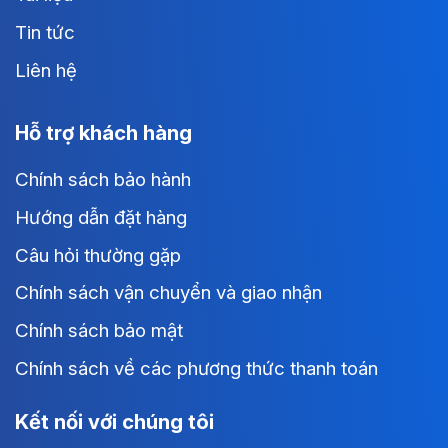
Tin tức
Liên hệ
Hỗ trợ khách hàng
Chính sách bảo hành
Hướng dẫn đặt hàng
Câu hỏi thường gặp
Chính sách vận chuyển và giao nhận
Chính sách bảo mật
Chính sách về các phương thức thanh toán
Kết nối với chúng tôi