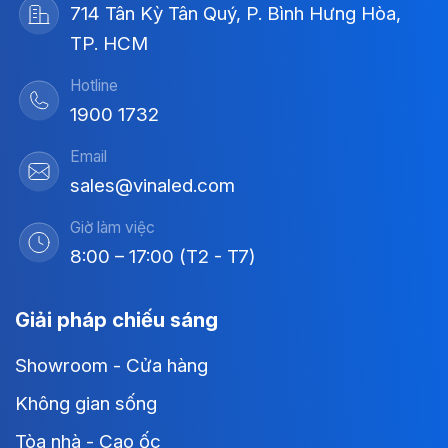
714 Tân Kỳ Tân Quý, P. Bình Hưng Hòa,
TP. HCM
Hotline
1900 1732
Email
sales@vinaled.com
Giờ làm việc
8:00 – 17:00 (T2 - T7)
Giải pháp chiếu sáng
Showroom - Cửa hàng
Không gian sống
Tòa nhà - Cao ốc