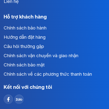
Liên hệ
Hỗ trợ khách hàng
Chính sách bảo hành
Hướng dẫn đặt hàng
Câu hỏi thường gặp
Chính sách vận chuyển và giao nhận
Chính sách bảo mật
Chính sách về các phương thức thanh toán
Kết nối với chúng tôi