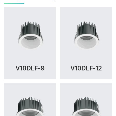
V10DLF-9
V10DLF-12