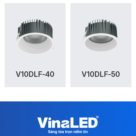
V10DLF-40
V10DLF-50