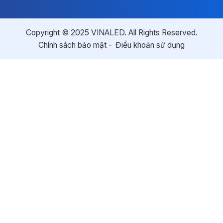
Copyright © 2025 VINALED. All Rights Reserved.
Chính sách bảo mật
Điều khoản sử dụng