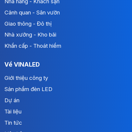
Nhà hàng - Khách sạn
Cảnh quan - Sân vườn
Giao thông - Đô thị
Nhà xưởng - Kho bãi
Khẩn cấp - Thoát hiểm
Về VINALED
Giới thiệu công ty
Sản phẩm đèn LED
Dự án
Tài liệu
Tin tức