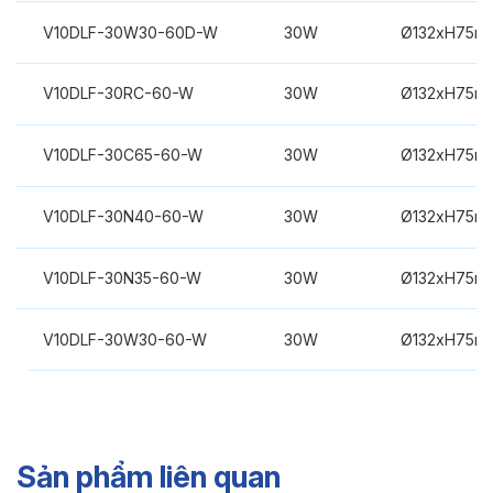
V10DLF-30W30-60D-W
30W
Ø132xH75m
V10DLF-30RC-60-W
30W
Ø132xH75m
V10DLF-30C65-60-W
30W
Ø132xH75m
V10DLF-30N40-60-W
30W
Ø132xH75m
V10DLF-30N35-60-W
30W
Ø132xH75m
V10DLF-30W30-60-W
30W
Ø132xH75m
Sản phẩm liên quan