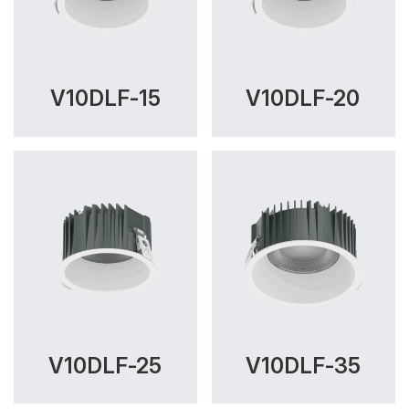
V10DLF-15
V10DLF-20
V10DLF-25
V10DLF-35