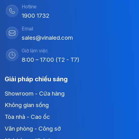
Hotline
1900 1732
Email
sales@vinaled.com
Giờ làm việc
8:00 – 17:00 (T2 - T7)
Giải pháp chiếu sáng
Showroom - Cửa hàng
Không gian sống
Tòa nhà - Cao ốc
Văn phòng - Công sở