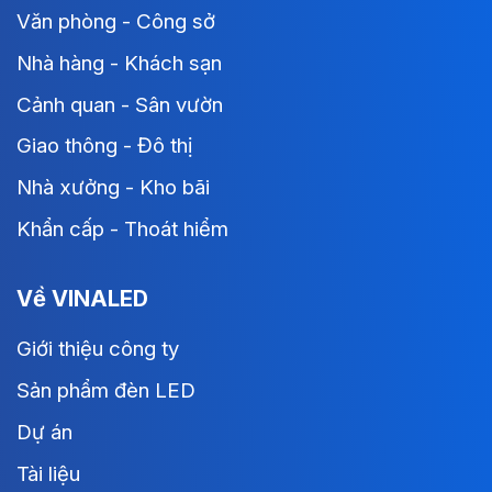
Văn phòng - Công sở
Nhà hàng - Khách sạn
Cảnh quan - Sân vườn
Giao thông - Đô thị
Nhà xưởng - Kho bãi
Khẩn cấp - Thoát hiểm
Về VINALED
Giới thiệu công ty
Sản phẩm đèn LED
Dự án
Tài liệu