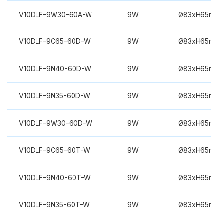
V10DLF-9W30-60A-W
9W
Ø83xH65m
V10DLF-9C65-60D-W
9W
Ø83xH65m
V10DLF-9N40-60D-W
9W
Ø83xH65m
V10DLF-9N35-60D-W
9W
Ø83xH65m
V10DLF-9W30-60D-W
9W
Ø83xH65m
V10DLF-9C65-60T-W
9W
Ø83xH65m
V10DLF-9N40-60T-W
9W
Ø83xH65m
V10DLF-9N35-60T-W
9W
Ø83xH65m