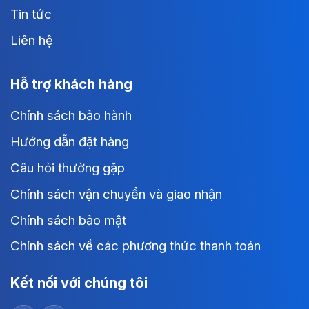
Tin tức
Liên hệ
Hỗ trợ khách hàng
Chính sách bảo hành
Hướng dẫn đặt hàng
Câu hỏi thường gặp
Chính sách vận chuyển và giao nhận
Chính sách bảo mật
Chính sách về các phương thức thanh toán
Kết nối với chúng tôi