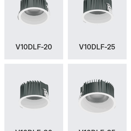
V10DLF-20
V10DLF-25