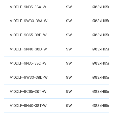
V10DLF-9N35-38A-W
9W
Ø83xH65m
V10DLF-9W30-38A-W
9W
Ø83xH65m
V10DLF-9C65-38D-W
9W
Ø83xH65m
V10DLF-9N40-38D-W
9W
Ø83xH65m
V10DLF-9N35-38D-W
9W
Ø83xH65m
V10DLF-9W30-38D-W
9W
Ø83xH65m
V10DLF-9C65-38T-W
9W
Ø83xH65m
V10DLF-9N40-38T-W
9W
Ø83xH65m