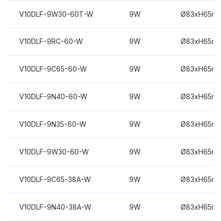
V10DLF-9W30-60T-W
9W
Ø83xH65m
V10DLF-9RC-60-W
9W
Ø83xH65m
V10DLF-9C65-60-W
9W
Ø83xH65m
V10DLF-9N40-60-W
9W
Ø83xH65m
V10DLF-9N35-60-W
9W
Ø83xH65m
V10DLF-9W30-60-W
9W
Ø83xH65m
V10DLF-9C65-38A-W
9W
Ø83xH65m
V10DLF-9N40-38A-W
9W
Ø83xH65m