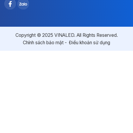
Copyright © 2025 VINALED. All Rights Reserved.
Chính sách bảo mật
Điều khoản sử dụng