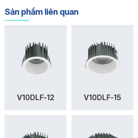
Sản phẩm liên quan
V10DLF-12
V10DLF-15