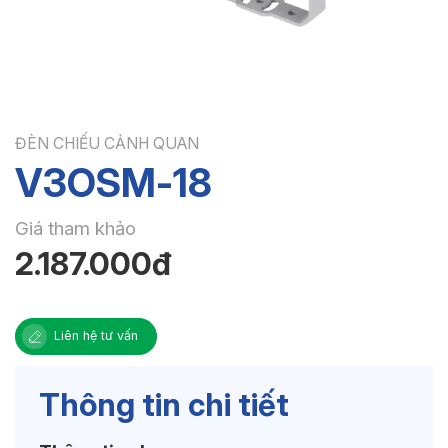
ĐÈN CHIẾU CẢNH QUAN
V3OSM-18
Giá tham khảo
2.187.000đ
Liên hệ tư vấn
Thông tin chi tiết