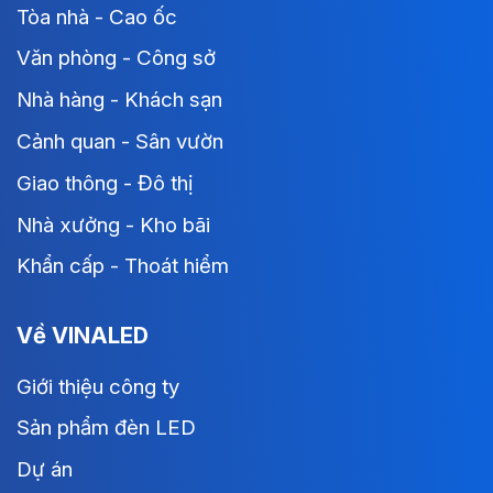
Tòa nhà - Cao ốc
Văn phòng - Công sở
Nhà hàng - Khách sạn
Cảnh quan - Sân vườn
Giao thông - Đô thị
Nhà xưởng - Kho bãi
Khẩn cấp - Thoát hiểm
Về VINALED
Giới thiệu công ty
Sản phẩm đèn LED
Dự án