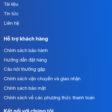
Tài liệu
Tin tức
Liên hệ
Hỗ trợ khách hàng
Chính sách bảo hành
Hướng dẫn đặt hàng
Câu hỏi thường gặp
Chính sách vận chuyển và giao nhận
Chính sách bảo mật
Chính sách về các phương thức thanh toán
Kết nối với chúng tôi