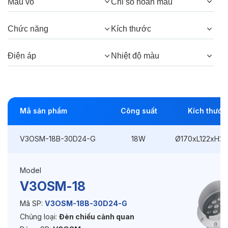
Màu vỏ
Chỉ số hoàn màu
Góc chiếu:
30°, 15°, 5°
Chức năng
Kích thước
Thông số Điện & Lắp đặt
Điện áp
Nhiệt độ màu
Công suất:
18W
Kiểu lắp đặt:
Ghim / Cắm
Mã sản phẩm
Công suất
Kích thước
Điều hướng:
Có chỉnh hướng
V3OSM-18B-30D24-G
18W
Ø170xL122xH2
Kích thước
Ø170xL122xH215mm
Điện áp:
220VAC, 50Hz
Model
V3OSM-18
Độ bền & tùy chọn mở rộng
Mã SP:
V3OSM-18B-30D24-G
Chủng loại:
Đèn chiếu cảnh quan
Tuổi thọ:
>30000h