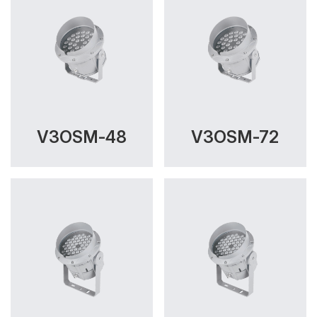
V3OSM-48
V3OSM-72