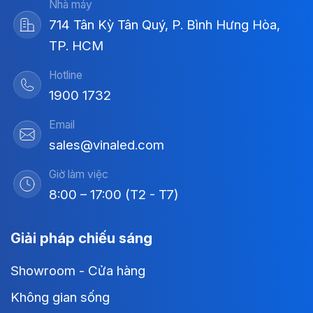
Nhà máy
714 Tân Kỳ Tân Quý, P. Bình Hưng Hòa,
TP. HCM
Hotline
1900 1732
Email
sales@vinaled.com
Giờ làm việc
8:00 – 17:00 (T2 - T7)
Giải pháp chiếu sáng
Showroom - Cửa hàng
Không gian sống