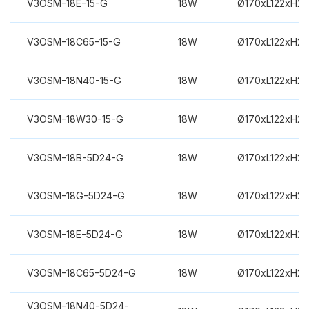
V3OSM-18E-15-G
18W
Ø170xL122xH2
V3OSM-18C65-15-G
18W
Ø170xL122xH2
V3OSM-18N40-15-G
18W
Ø170xL122xH2
V3OSM-18W30-15-G
18W
Ø170xL122xH2
V3OSM-18B-5D24-G
18W
Ø170xL122xH2
V3OSM-18G-5D24-G
18W
Ø170xL122xH2
V3OSM-18E-5D24-G
18W
Ø170xL122xH2
V3OSM-18C65-5D24-G
18W
Ø170xL122xH2
V3OSM-18N40-5D24-