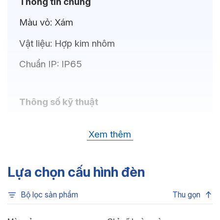
Thông tin chung
Màu vỏ:
Xám
Vật liệu:
Hợp kim nhôm
Chuẩn IP:
IP65
Thông số kỹ thuật
Bóng LED:
OSRAM (GERMANY)
Xem thêm
Nhiệt độ màu:
Xanh dương, Xanh lá, Đỏ,
6500K, 4000K, 3000K
Lựa chọn cấu hình đèn
Chỉ số hoàn màu:
CRI>80
Bộ lọc sản phẩm
Thu gọn
Góc chiếu:
30°, 15°, 5°