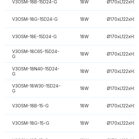
V3OSM-18B-15D24-G
18W
Ø170xL122xH2
V3OSM-18G-15D24-G
18W
Ø170xL122xH2
V3OSM-18E-15D24-G
18W
Ø170xL122xH2
V3OSM-18C65-15D24-
18W
Ø170xL122xH2
G
V3OSM-18N40-15D24-
18W
Ø170xL122xH2
G
V3OSM-18W30-15D24-
18W
Ø170xL122xH2
G
V3OSM-18B-15-G
18W
Ø170xL122xH2
V3OSM-18G-15-G
18W
Ø170xL122xH2