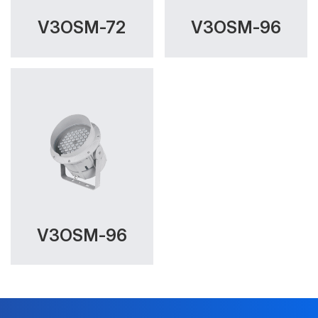
V3OSM-72
V3OSM-96
V3OSM-96