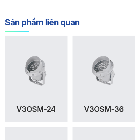
Sản phẩm liên quan
V3OSM-24
V3OSM-36