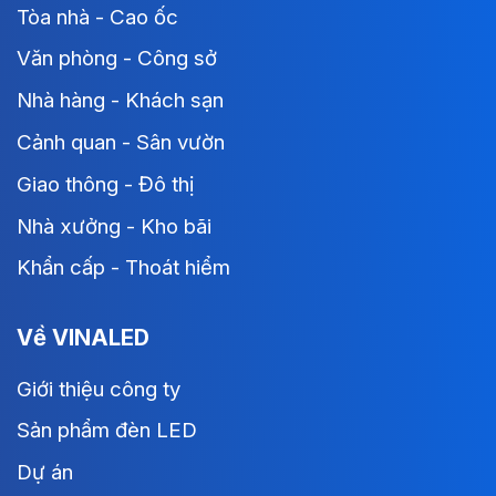
Tòa nhà - Cao ốc
Văn phòng - Công sở
Nhà hàng - Khách sạn
Cảnh quan - Sân vườn
Giao thông - Đô thị
Nhà xưởng - Kho bãi
Khẩn cấp - Thoát hiểm
Về VINALED
Giới thiệu công ty
Sản phẩm đèn LED
Dự án