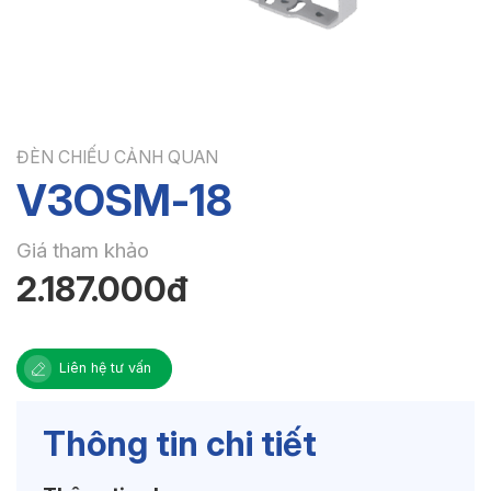
ĐÈN CHIẾU CẢNH QUAN
V3OSM-18
Giá tham khảo
2.187.000đ
Liên hệ tư vấn
Thông tin chi tiết