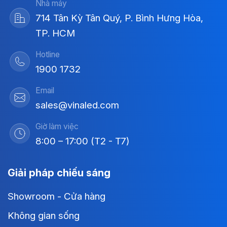
Nhà máy
714 Tân Kỳ Tân Quý, P. Bình Hưng Hòa,
TP. HCM
Hotline
1900 1732
Email
sales@vinaled.com
Giờ làm việc
8:00 – 17:00 (T2 - T7)
Giải pháp chiếu sáng
Showroom - Cửa hàng
Không gian sống