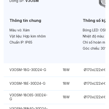
Dòng SP:
V3OSM
Chức năng:
On/Off
Thông tin chung
Thông số kỹ 
Màu vỏ:
Xám
Bóng LED:
OSRA
Vật liệu:
Hợp kim nhôm
Nhiệt độ màu:
Xa
Chuẩn IP:
IP65
Chỉ số hoàn màu
Góc chiếu:
30°
V3OSM-18G-30D24-G
18W
Ø170xL122xH2
V3OSM-18E-30D24-G
18W
Ø170xL122xH2
V3OSM-18C65-30D24-
18W
Ø170xL122xH2
G
V3OSM-18N40-30D24-