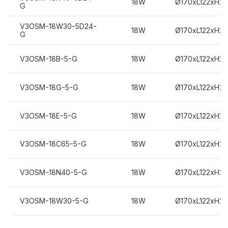
18W
Ø170xL122xH2
G
V3OSM-18W30-5D24-
18W
Ø170xL122xH2
G
V3OSM-18B-5-G
18W
Ø170xL122xH2
V3OSM-18G-5-G
18W
Ø170xL122xH2
V3OSM-18E-5-G
18W
Ø170xL122xH2
V3OSM-18C65-5-G
18W
Ø170xL122xH2
V3OSM-18N40-5-G
18W
Ø170xL122xH2
V3OSM-18W30-5-G
18W
Ø170xL122xH2