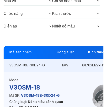
Màu vỏ
Chỉ số hoàn màu
Thông số Điện & Lắp đặt
Chức năng
Kích thước
Công suất:
18W
Điện áp
Nhiệt độ màu
Kiểu lắp đặt:
Ghim / Cắm
Điều hướng:
Có chỉnh hướng
Kích thước
Ø170xL122xH215mm
Mã sản phẩm
Công suất
Kích thước
Điện áp:
220VAC, 50Hz
V3OSM-18B-30D24-G
18W
Ø170xL122xH2
Độ bền & tùy chọn mở rộng
Model
V3OSM-18
Tuổi thọ:
>30000h
Mã SP:
V3OSM-18B-30D24-G
Bảo hành:
3 năm
Chủng loại:
Đèn chiếu cảnh quan