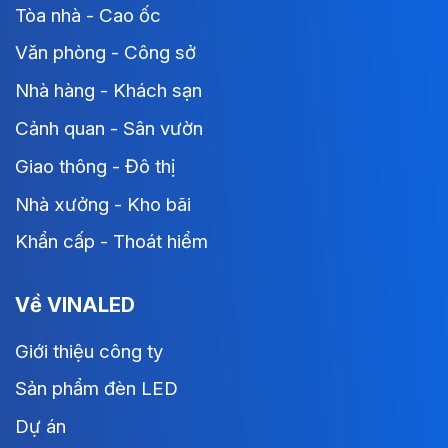
Tòa nhà - Cao ốc
Văn phòng - Công sở
Nhà hàng - Khách sạn
Cảnh quan - Sân vườn
Giao thông - Đô thị
Nhà xưởng - Kho bãi
Khẩn cấp - Thoát hiểm
Về VINALED
Giới thiệu công ty
Sản phẩm đèn LED
Dự án