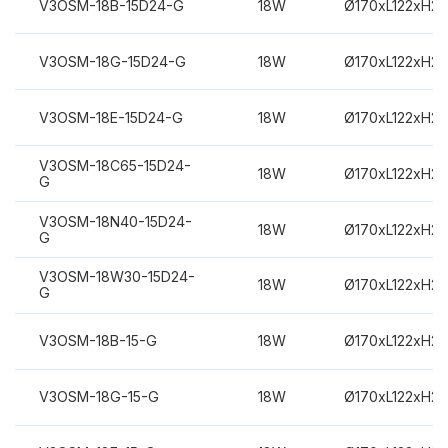
V3OSM-18B-15D24-G
18W
Ø170xL122xH2
V3OSM-18G-15D24-G
18W
Ø170xL122xH2
V3OSM-18E-15D24-G
18W
Ø170xL122xH2
V3OSM-18C65-15D24-
18W
Ø170xL122xH2
G
V3OSM-18N40-15D24-
18W
Ø170xL122xH2
G
V3OSM-18W30-15D24-
18W
Ø170xL122xH2
G
V3OSM-18B-15-G
18W
Ø170xL122xH2
V3OSM-18G-15-G
18W
Ø170xL122xH2