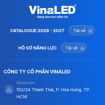
CATALOGUE 2026 - 2027
Tải về
HỒ SƠ NĂNG LỰC
Tải về
CÔNG TY CỔ PHẦN VINALED
Showroom
152/24 Thành Thái, P. Hòa Hưng, TP.
HCM