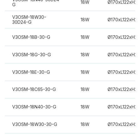
18W
Ø170xL122xH2
G
V3OSM-18W30-
18W
Ø170xL122xH2
30D24-G
V3OSM-18B-30-G
18W
Ø170xL122xH2
V3OSM-18G-30-G
18W
Ø170xL122xH2
V3OSM-18E-30-G
18W
Ø170xL122xH2
V3OSM-18C65-30-G
18W
Ø170xL122xH2
V3OSM-18N40-30-G
18W
Ø170xL122xH2
V3OSM-18W30-30-G
18W
Ø170xL122xH2