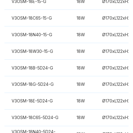
V3OSM-18E-15-G
18W
Ø170xL122xH2
V3OSM-18C65-15-G
18W
Ø170xL122xH2
V3OSM-18N40-15-G
18W
Ø170xL122xH2
V3OSM-18W30-15-G
18W
Ø170xL122xH2
V3OSM-18B-5D24-G
18W
Ø170xL122xH2
V3OSM-18G-5D24-G
18W
Ø170xL122xH2
V3OSM-18E-5D24-G
18W
Ø170xL122xH2
V3OSM-18C65-5D24-G
18W
Ø170xL122xH2
V3OSM-18N40-5D24-