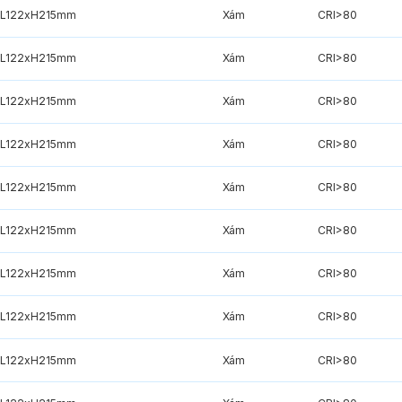
xL122xH215mm
Xám
CRI>80
xL122xH215mm
Xám
CRI>80
xL122xH215mm
Xám
CRI>80
xL122xH215mm
Xám
CRI>80
xL122xH215mm
Xám
CRI>80
xL122xH215mm
Xám
CRI>80
xL122xH215mm
Xám
CRI>80
xL122xH215mm
Xám
CRI>80
xL122xH215mm
Xám
CRI>80