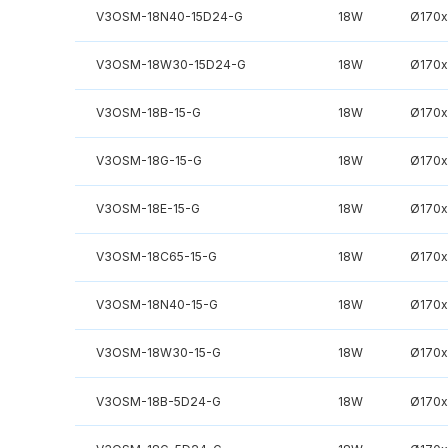
V3OSM-18N40-15D24-G
18W
Ø170
V3OSM-18W30-15D24-G
18W
Ø170
V3OSM-18B-15-G
18W
Ø170
V3OSM-18G-15-G
18W
Ø170
V3OSM-18E-15-G
18W
Ø170
V3OSM-18C65-15-G
18W
Ø170
V3OSM-18N40-15-G
18W
Ø170
V3OSM-18W30-15-G
18W
Ø170
V3OSM-18B-5D24-G
18W
Ø170