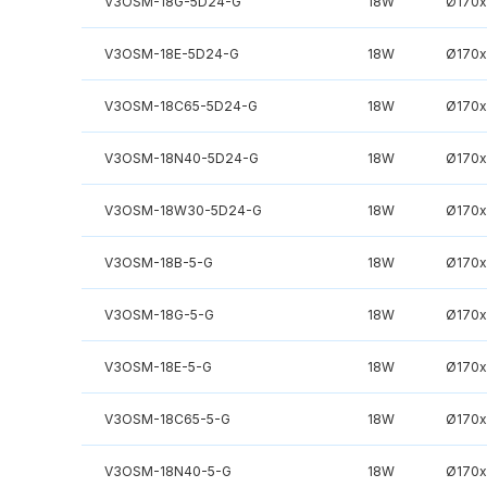
V3OSM-18G-5D24-G
18W
Ø170
V3OSM-18E-5D24-G
18W
Ø170
V3OSM-18C65-5D24-G
18W
Ø170
V3OSM-18N40-5D24-G
18W
Ø170
V3OSM-18W30-5D24-G
18W
Ø170
V3OSM-18B-5-G
18W
Ø170
V3OSM-18G-5-G
18W
Ø170
V3OSM-18E-5-G
18W
Ø170
V3OSM-18C65-5-G
18W
Ø170
V3OSM-18N40-5-G
18W
Ø170