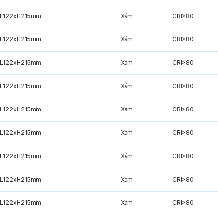
xL122xH215mm
Xám
CRI>80
xL122xH215mm
Xám
CRI>80
xL122xH215mm
Xám
CRI>80
xL122xH215mm
Xám
CRI>80
xL122xH215mm
Xám
CRI>80
xL122xH215mm
Xám
CRI>80
xL122xH215mm
Xám
CRI>80
xL122xH215mm
Xám
CRI>80
xL122xH215mm
Xám
CRI>80