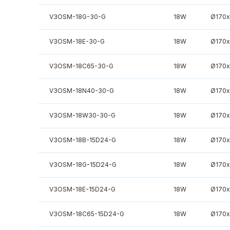
V3OSM-18G-30-G
18W
Ø170
V3OSM-18E-30-G
18W
Ø170
V3OSM-18C65-30-G
18W
Ø170
V3OSM-18N40-30-G
18W
Ø170
V3OSM-18W30-30-G
18W
Ø170
V3OSM-18B-15D24-G
18W
Ø170
V3OSM-18G-15D24-G
18W
Ø170
V3OSM-18E-15D24-G
18W
Ø170
V3OSM-18C65-15D24-G
18W
Ø170