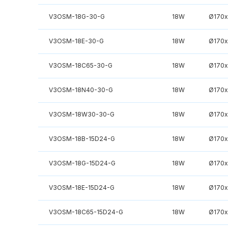
V3OSM-18G-30-G
18W
Ø170
V3OSM-18E-30-G
18W
Ø170
V3OSM-18C65-30-G
18W
Ø170
V3OSM-18N40-30-G
18W
Ø170
V3OSM-18W30-30-G
18W
Ø170
V3OSM-18B-15D24-G
18W
Ø170
V3OSM-18G-15D24-G
18W
Ø170
V3OSM-18E-15D24-G
18W
Ø170
V3OSM-18C65-15D24-G
18W
Ø170