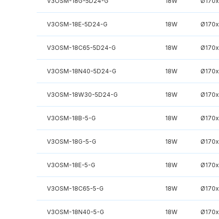
V3OSM-18G-5D24-G
18W
Ø170
V3OSM-18E-5D24-G
18W
Ø170
V3OSM-18C65-5D24-G
18W
Ø170
V3OSM-18N40-5D24-G
18W
Ø170
V3OSM-18W30-5D24-G
18W
Ø170
V3OSM-18B-5-G
18W
Ø170
V3OSM-18G-5-G
18W
Ø170
V3OSM-18E-5-G
18W
Ø170
V3OSM-18C65-5-G
18W
Ø170
V3OSM-18N40-5-G
18W
Ø170