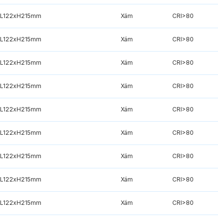
xL122xH215mm
Xám
CRI>80
xL122xH215mm
Xám
CRI>80
xL122xH215mm
Xám
CRI>80
xL122xH215mm
Xám
CRI>80
xL122xH215mm
Xám
CRI>80
xL122xH215mm
Xám
CRI>80
xL122xH215mm
Xám
CRI>80
xL122xH215mm
Xám
CRI>80
xL122xH215mm
Xám
CRI>80