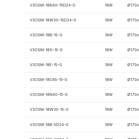
V3OSM-18N40-15D24-G
18W
Ø170
V3OSM-18W30-15D24-G
18W
Ø170
V3OSM-18B-15-G
18W
Ø170
V3OSM-18G-15-G
18W
Ø170
V3OSM-18E-15-G
18W
Ø170
V3OSM-18C65-15-G
18W
Ø170
V3OSM-18N40-15-G
18W
Ø170
V3OSM-18W30-15-G
18W
Ø170
V3OSM-18B-5D24-G
18W
Ø170