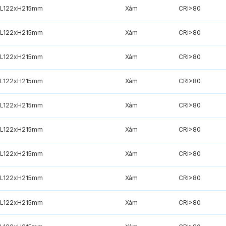
xL122xH215mm
Xám
CRI>80
xL122xH215mm
Xám
CRI>80
xL122xH215mm
Xám
CRI>80
xL122xH215mm
Xám
CRI>80
xL122xH215mm
Xám
CRI>80
xL122xH215mm
Xám
CRI>80
xL122xH215mm
Xám
CRI>80
xL122xH215mm
Xám
CRI>80
xL122xH215mm
Xám
CRI>80