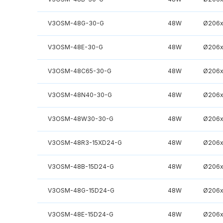
V3OSM-48G-30-G
48W
Ø206x
V3OSM-48E-30-G
48W
Ø206x
V3OSM-48C65-30-G
48W
Ø206x
V3OSM-48N40-30-G
48W
Ø206x
V3OSM-48W30-30-G
48W
Ø206x
V3OSM-48R3-15XD24-G
48W
Ø206x
V3OSM-48B-15D24-G
48W
Ø206x
V3OSM-48G-15D24-G
48W
Ø206x
V3OSM-48E-15D24-G
48W
Ø206x