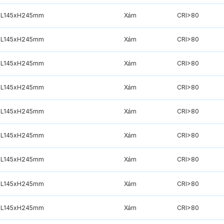
L145xH245mm
Xám
CRI>80
L145xH245mm
Xám
CRI>80
L145xH245mm
Xám
CRI>80
L145xH245mm
Xám
CRI>80
L145xH245mm
Xám
CRI>80
L145xH245mm
Xám
CRI>80
L145xH245mm
Xám
CRI>80
L145xH245mm
Xám
CRI>80
L145xH245mm
Xám
CRI>80