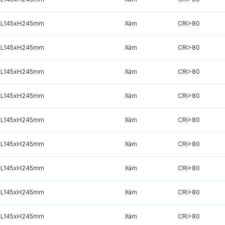
L145xH245mm
Xám
CRI>80
L145xH245mm
Xám
CRI>80
L145xH245mm
Xám
CRI>80
L145xH245mm
Xám
CRI>80
L145xH245mm
Xám
CRI>80
L145xH245mm
Xám
CRI>80
L145xH245mm
Xám
CRI>80
L145xH245mm
Xám
CRI>80
L145xH245mm
Xám
CRI>80