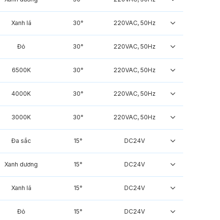
Xanh lá
30°
220VAC, 50Hz
Đỏ
30°
220VAC, 50Hz
6500K
30°
220VAC, 50Hz
4000K
30°
220VAC, 50Hz
3000K
30°
220VAC, 50Hz
Đa sắc
15°
DC24V
Xanh dương
15°
DC24V
Xanh lá
15°
DC24V
Đỏ
15°
DC24V