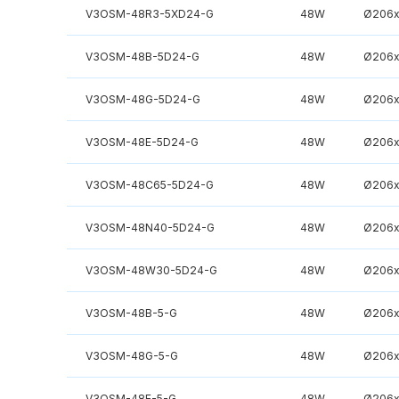
V3OSM-48R3-5XD24-G
48W
Ø206x
V3OSM-48B-5D24-G
48W
Ø206x
V3OSM-48G-5D24-G
48W
Ø206x
V3OSM-48E-5D24-G
48W
Ø206x
V3OSM-48C65-5D24-G
48W
Ø206x
V3OSM-48N40-5D24-G
48W
Ø206x
V3OSM-48W30-5D24-G
48W
Ø206x
V3OSM-48B-5-G
48W
Ø206x
V3OSM-48G-5-G
48W
Ø206x
V3OSM-48E-5-G
48W
Ø206x