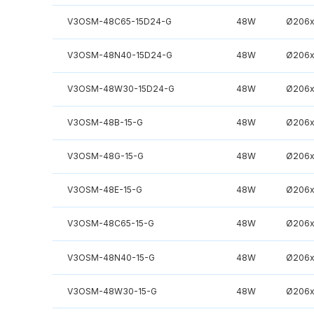
V3OSM-48C65-15D24-G
48W
Ø206x
V3OSM-48N40-15D24-G
48W
Ø206x
V3OSM-48W30-15D24-G
48W
Ø206x
V3OSM-48B-15-G
48W
Ø206x
V3OSM-48G-15-G
48W
Ø206x
V3OSM-48E-15-G
48W
Ø206x
V3OSM-48C65-15-G
48W
Ø206x
V3OSM-48N40-15-G
48W
Ø206x
V3OSM-48W30-15-G
48W
Ø206x