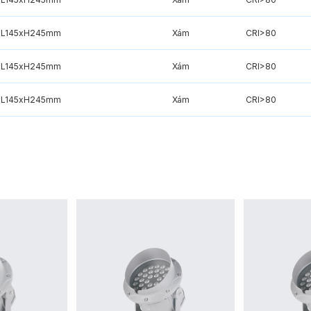
L145xH245mm
Xám
CRI>80
L145xH245mm
Xám
CRI>80
L145xH245mm
Xám
CRI>80