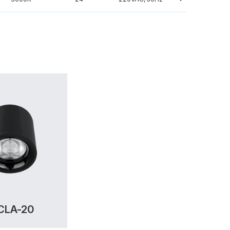
CLA-20