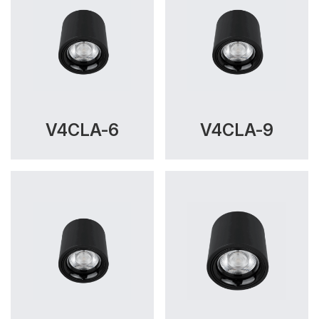
V4CLA-6
V4CLA-9