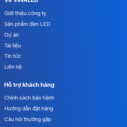
Giới thiệu công ty
Sản phẩm đèn LED
Dự án
Tài liệu
Tin tức
Liên hệ
Hỗ trợ khách hàng
Chính sách bảo hành
Hướng dẫn đặt hàng
Câu hỏi thường gặp