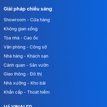
Giải pháp chiếu sáng
Showroom - Cửa hàng
Không gian sống
Tòa nhà - Cao ốc
Văn phòng - Công sở
Nhà hàng - Khách sạn
Cảnh quan - Sân vườn
Giao thông - Đô thị
Nhà xưởng - Kho bãi
Khẩn cấp - Thoát hiểm
Về VINALED