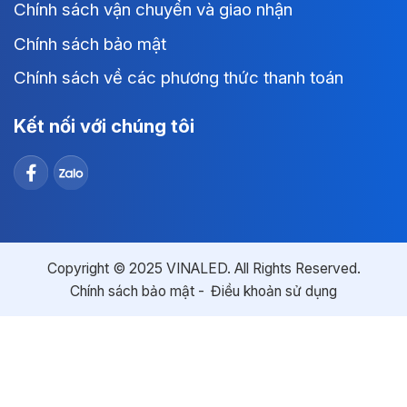
Chính sách vận chuyển và giao nhận
Chính sách bảo mật
Chính sách về các phương thức thanh toán
Kết nối với chúng tôi
Copyright © 2025 VINALED. All Rights Reserved.
Chính sách bảo mật
Điều khoản sử dụng